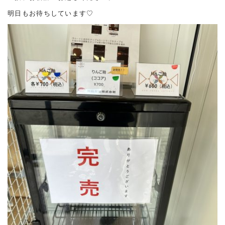
明日もお待ちしています♡