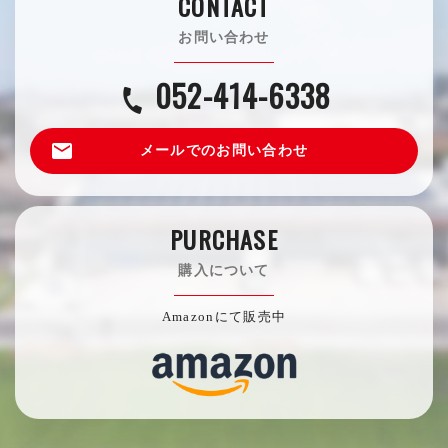
CONTACT
お問い合わせ
052-414-6338
call
email
メールでのお問い合わせ
PURCHASE
購入について
Amazonにて販売中