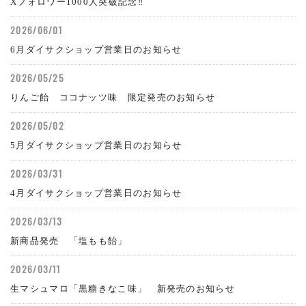
Xフォロワー1000人突破記念‼
2026/06/01
6月ダイサクショップ営業日のお知らせ
2026/05/25
りんご飴 ココナッツ味 限定発売のお知らせ
2026/05/02
5月ダイサクショップ営業日のお知らせ
2026/03/31
4月ダイサクショップ営業日のお知らせ
2026/03/13
新商品発売 「塩もも飴」
2026/03/11
生マシュマロ「黒糖きなこ味」 新発売のお知らせ