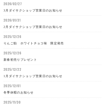
2026/02/27
3月ダイサクショップ営業日のお知らせ
2026/01/31
2月ダイサクショップ営業日のお知らせ
2025/12/26
りんご飴 ホワイトチョコ味 限定発売
2025/12/26
新春初売りプレゼント
2025/12/22
1月ダイサクショップ営業日のお知らせ
2025/12/01
冬季休暇のお知らせ
2025/11/30