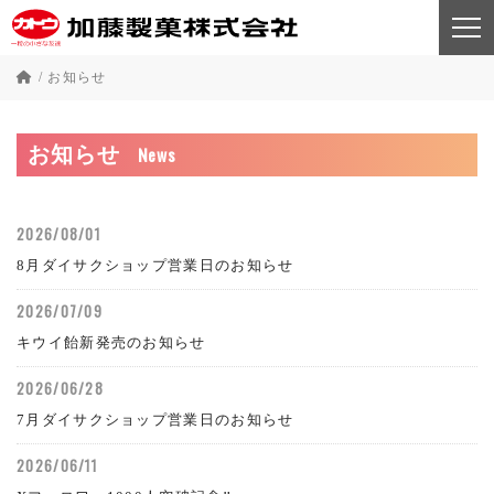
/
お知らせ
News
お知らせ
2026/08/01
8月ダイサクショップ営業日のお知らせ
2026/07/09
キウイ飴新発売のお知らせ
2026/06/28
7月ダイサクショップ営業日のお知らせ
2026/06/11