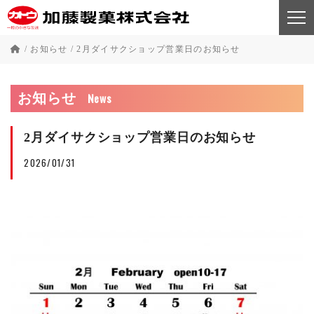
/
お知らせ
/
2月ダイサクショップ営業日のお知らせ
News
お知らせ
2月ダイサクショップ営業日のお知らせ
2026/01/31