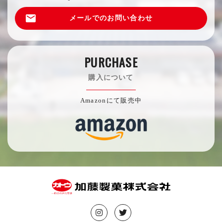
email
メールでのお問い合わせ
PURCHASE
購入について
Amazonにて販売中