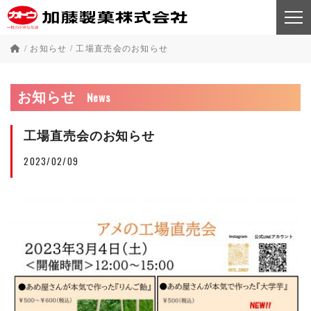
/
お知らせ
/
工場直売会のお知らせ
News
お知らせ
工場直売会のお知らせ
2023/02/09