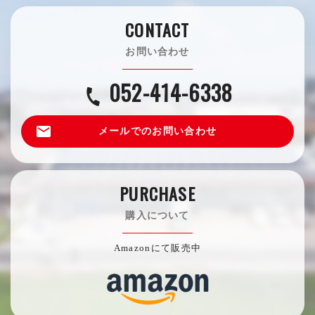
CONTACT
お問い合わせ
052-414-6338
call
email
メールでのお問い合わせ
PURCHASE
購入について
Amazonにて販売中