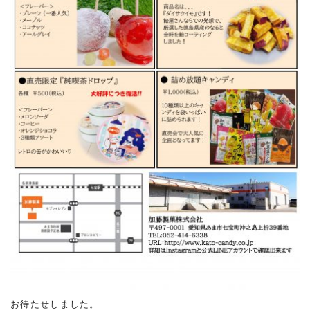
お待たせしました。