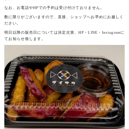
なお、お電話やHPでの予約は受け付けておりません。
数に限りがございますので、直接、ショップへお早めにお越しく
ださい。
明日以降の販売日については決定次第、HP・LINE・Instagramに
てお知らせ致します。