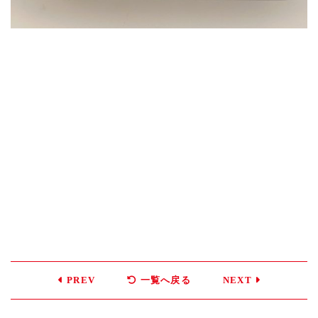
PREV
一覧へ戻る
NEXT