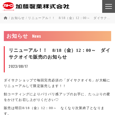
/
お知らせ
/
リニューアル！！ 8/18（金）12：00～ ダイサクオイモ販売のお知らせ
News
お知らせ
リニューアル！！ 8/18（金）12：00～ ダイ
サクオイモ販売のお知らせ
2023/08/17
ダイサクショップで毎回完売必須の「ダイサクオイモ」が大幅に
リニューアルして限定販売します！！
飴コーティングによりパリパリ感アップのお芋に、たっぷりの蜜
をかけてお召し上がりください♡
販売は明日8/18（金）12：00～ なくなり次第終了となりま
す。