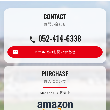
CONTACT
お問い合わせ
052-414-6338
call
email
メールでのお問い合わせ
PURCHASE
購入について
Amazonにて販売中