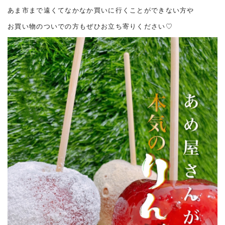
あま市まで遠くてなかなか買いに行くことができない方や
お買い物のついでの方もぜひお立ち寄りください♡