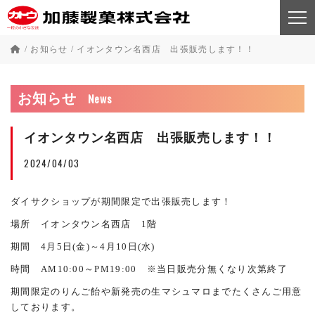
/
お知らせ
/
イオンタウン名西店 出張販売します！！
News
お知らせ
イオンタウン名西店 出張販売します！！
2024/04/03
ダイサクショップが期間限定で出張販売します！
場所 イオンタウン名西店 1階
期間 4月5日(金)～4月10日(水)
時間 AM10:00～PM19:00 ※当日販売分無くなり次第終了
期間限定のりんご飴や新発売の生マシュマロまでたくさんご用意
しております。