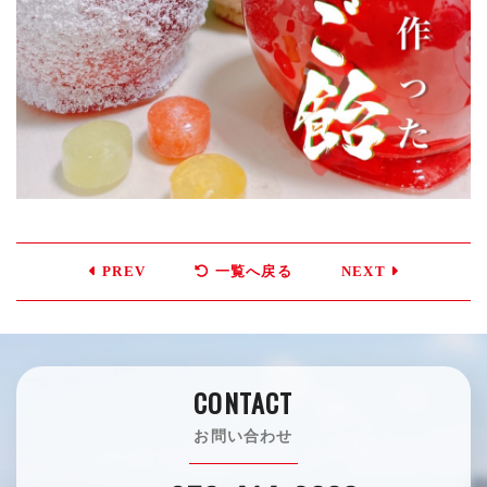
PREV
一覧へ戻る
NEXT
CONTACT
お問い合わせ