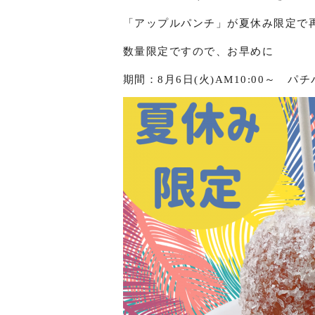
「アップルパンチ」が夏休み限定で
数量限定ですので、お早めに
期間：8月6日(火)AM10:00～ 