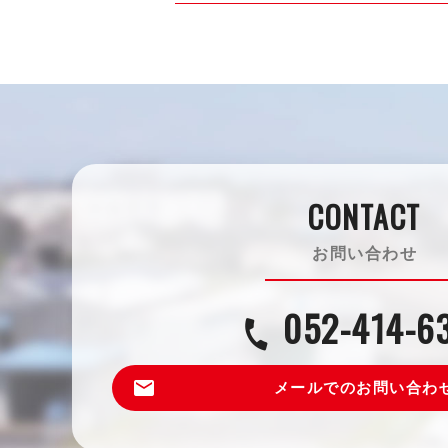
CONTACT
お問い合わせ
052-414-6
call
email
メールでのお問い合わ