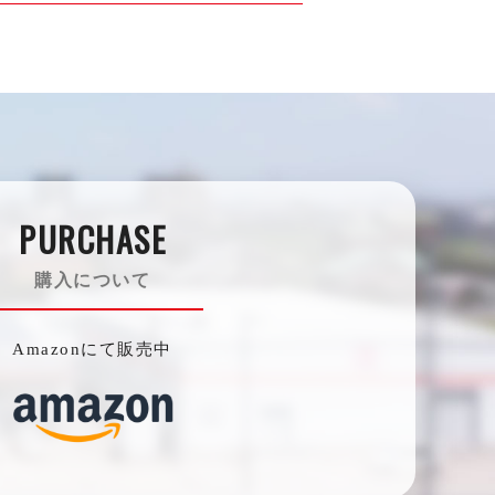
PURCHASE
購入について
Amazonにて販売中