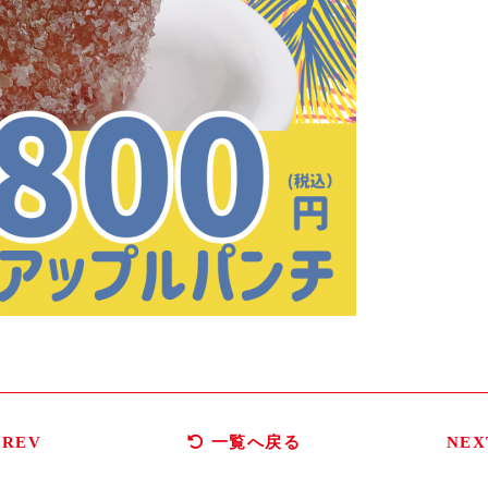
REV
一覧へ戻る
NE