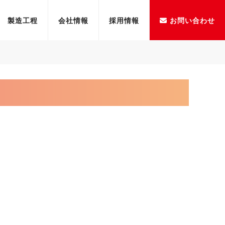
製造工程
会社情報
採用情報
お問い合わせ