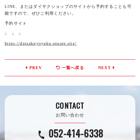
LINE、またはダイサクショップのサイトから予約することも可
能ですので、ぜひご利用ください。
予約サイト
↓ ↓ ↓
https://daisakuyoyaku.square.site/
PREV
一覧へ戻る
NEXT
CONTACT
お問い合わせ
052-414-6338
call