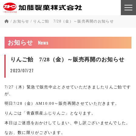
/
お知らせ
/
りんご飴 7/28（金）～販売再開のお知らせ
News
お知らせ
りんご飴 7/28（金）～販売再開のお知らせ
2023/07/27
7/27（木）緊急で販売中止とさせていただきましたりんご飴です
が、
明日7/28（金）AM10:00～販売再開させていただきます。
りんごは「青森県産ふじりんご」となります。
本日はご迷惑をおかけしてしまい、申し訳ございませんでした。
なお、数に限りがございます。