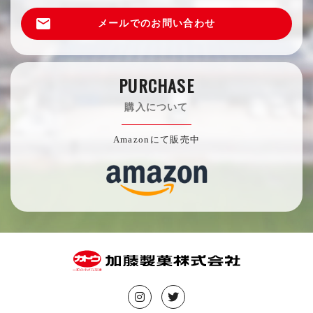
email
メールでのお問い合わせ
PURCHASE
購入について
Amazonにて販売中